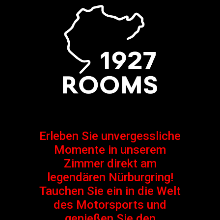
Erleben Sie unvergessliche
Momente in unserem
Zimmer direkt am
legendären Nürburgring!
Tauchen Sie ein in die Welt
des Motorsports und
genießen Sie den