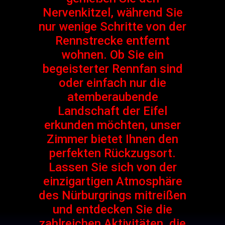
Nervenkitzel, während Sie
nur wenige Schritte von der
Rennstrecke entfernt
wohnen. Ob Sie ein
begeisterter Rennfan sind
oder einfach nur die
atemberaubende
Landschaft der Eifel
erkunden möchten, unser
Zimmer bietet Ihnen den
perfekten Rückzugsort.
Lassen Sie sich von der
einzigartigen Atmosphäre
des Nürburgrings mitreißen
und entdecken Sie die
zahlreichen Aktivitäten, die